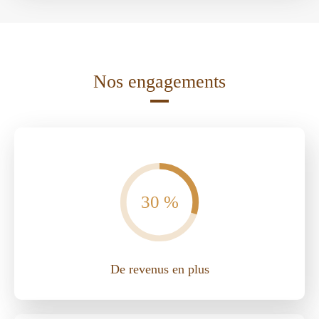
Nos engagements
30 %
De revenus en plus