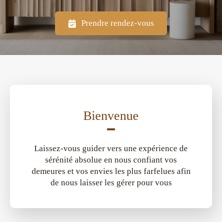
Prendre rendez-vous
Bienvenue
Laissez-vous guider vers une expérience de
sérénité absolue en nous confiant vos
demeures et vos envies les plus farfelues afin
de nous laisser les gérer pour vous