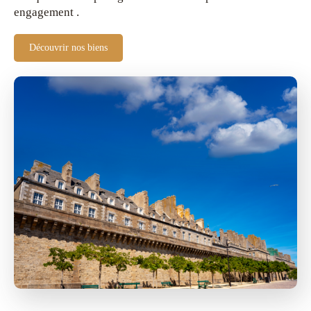
engagement .
Découvrir nos biens