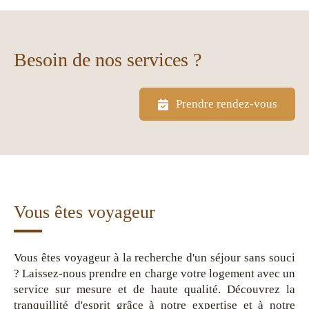
Besoin de nos services ?
Prendre rendez-vous
Vous êtes voyageur
Vous êtes voyageur à la recherche d'un séjour sans souci
? Laissez-nous prendre en charge votre logement avec un
service sur mesure et de haute qualité. Découvrez la
tranquillité d'esprit grâce à notre expertise et à notre