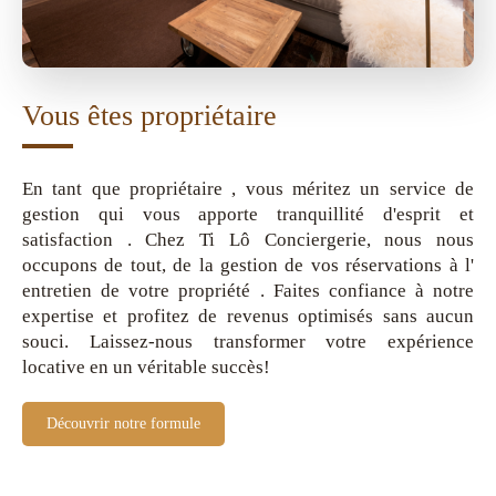
Vous êtes propriétaire
En tant que propriétaire , vous méritez un service de
gestion qui vous apporte tranquillité d'esprit et
satisfaction . Chez Ti Lô Conciergerie, nous nous
occupons de tout, de la gestion de vos réservations à l'
entretien de votre propriété . Faites confiance à notre
expertise et profitez de revenus optimisés sans aucun
souci. Laissez-nous transformer votre expérience
locative en un véritable succès!
Découvrir notre formule