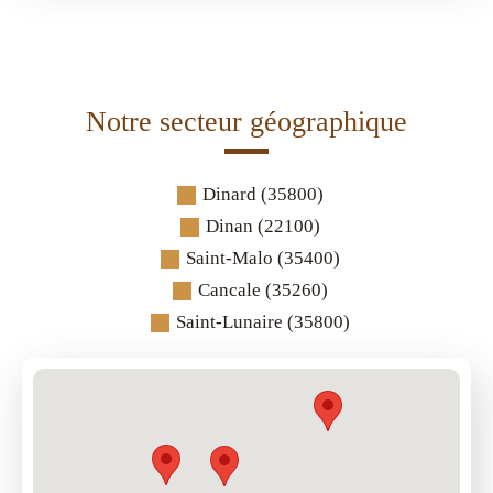
Notre secteur géographique
Dinard (35800)
Dinan (22100)
Saint-Malo (35400)
Cancale (35260)
Saint-Lunaire (35800)