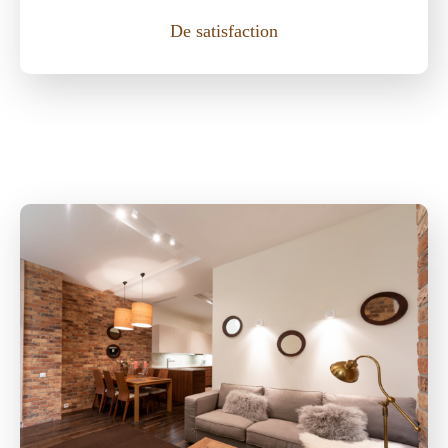
De satisfaction